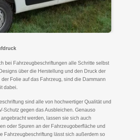
ufdruck
bei Fahrzeugbeschriftungen alle Schritte selbst
Designs über die Herstellung und den Druck der
en der Folie auf das Fahrzeug, sind die Dammann
t dabei.
eschriftung sind alle von hochwertiger Qualität und
UV-Schutz gegen das Ausbleichen. Genauso
 angebracht werden, lassen sie sich auch
den oder Spuren an der Fahrzeugoberfläche und
ie Fahrzeugbeschriftung lässt sich außerdem so