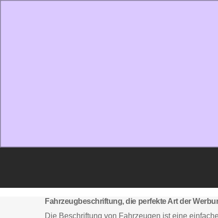
Fahrzeugbeschriftung, die perfekte Art der Werb
Die Beschriftung von Fahrzeugen ist eine einfac