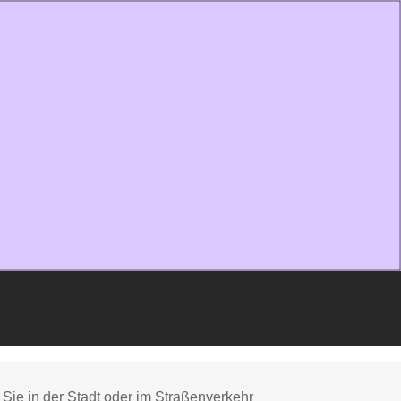
Sie in der Stadt oder im Straßenverkehr