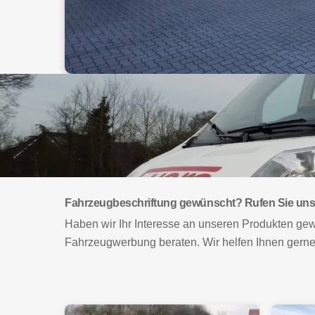
Fahrzeugbeschriftung gewünscht? Rufen Sie uns
Haben wir Ihr Interesse an unseren Produkten gew
Fahrzeugwerbung beraten. Wir helfen Ihnen gerne 