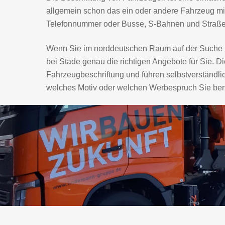
allgemein schon das ein oder andere Fahrzeug mit
Telefonnummer oder Busse, S-Bahnen und Straßen
Wenn Sie im norddeutschen Raum auf der Suche n
bei Stade genau die richtigen Angebote für Sie.
Fahrzeugbeschriftung und führen selbstverständli
welches Motiv oder welchen Werbespruch Sie benö