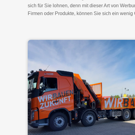
sich für Sie lohnen, denn mit dieser Art von Werbu
Firmen oder Produkte, können Sie sich ein wenig 