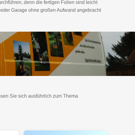
rchführen, denn die fertigen Folien sind leicht
 jeder Garage ohne großen Aufwand angebracht
assen Sie sich ausführlich zum Thema