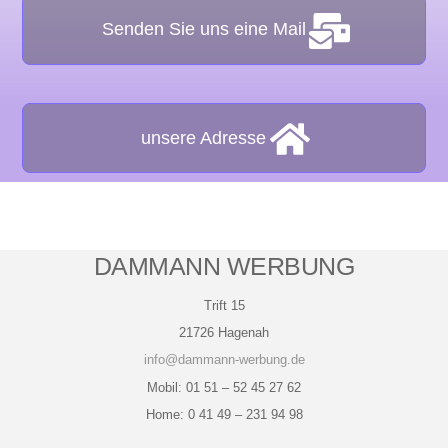
Senden Sie uns eine Mail
unsere Adresse
DAMMANN WERBUNG
Trift 15
21726 Hagenah
info@dammann-werbung.de
Mobil: 01 51 – 52 45 27 62
Home:
0 41 49 – 231 94 98