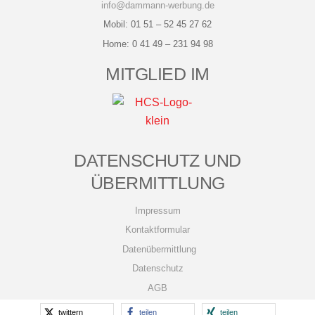
info@dammann-werbung.de
Mobil: 01 51 – 52 45 27 62
Home:
0 41 49 – 231 94 98
MITGLIED IM
DATENSCHUTZ UND
ÜBERMITTLUNG
Impressum
Kontaktformular
Datenübermittlung
Datenschutz
AGB
twittern
teilen
teilen