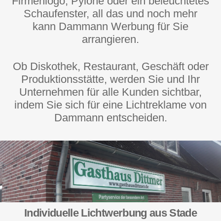
Firmenlogo, Pylone oder ein beleuchtetes
Schaufenster, all das und noch mehr
kann Dammann Werbung für Sie
arrangieren.
Ob Diskothek, Restaurant, Geschäft oder
Produktionsstätte, werden Sie und Ihr
Unternehmen für alle Kunden sichtbar,
indem Sie sich für eine Lichtreklame von
Dammann entscheiden.
Individuelle Lichtwerbung aus Stade