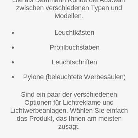
zwischen verschiedenen Typen und
Modellen.
Leuchtkästen
Profilbuchstaben
Leuchtschriften
Pylone (beleuchtete Werbesäulen)
Sind ein paar der verschiedenen
Optionen für Lichtreklame und
Lichtwerbeanlagen. Wählen Sie einfach
das Produkt, das Ihnen am meisten
zusagt.