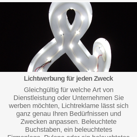
Lichtwerbung für jeden Zweck
Gleichgültig für welche Art von
Dienstleistung oder Unternehmen Sie
werben möchten, Lichtreklame lässt sich
ganz genau Ihren Bedürfnissen und
Zwecken anpassen. Beleuchtete
Buchstaben, ein beleuchtetes