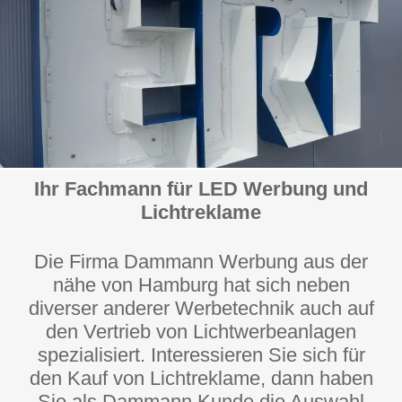
Ihr Fachmann für LED Werbung und
Lichtreklame
Die Firma Dammann Werbung aus der
nähe von Hamburg hat sich neben
diverser anderer Werbetechnik auch auf
den Vertrieb von Lichtwerbeanlagen
spezialisiert. Interessieren Sie sich für
den Kauf von Lichtreklame, dann haben
Sie als Dammann Kunde die Auswahl