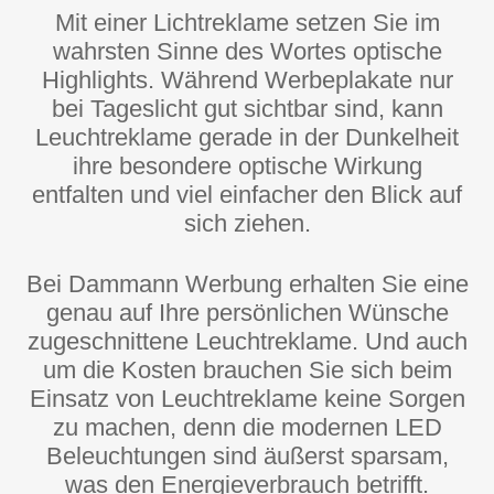
Mit einer Lichtreklame setzen Sie im
wahrsten Sinne des Wortes optische
Highlights. Während Werbeplakate nur
bei Tageslicht gut sichtbar sind, kann
Leuchtreklame gerade in der Dunkelheit
ihre besondere optische Wirkung
entfalten und viel einfacher den Blick auf
sich ziehen.
Bei Dammann Werbung erhalten Sie eine
genau auf Ihre persönlichen Wünsche
zugeschnittene Leuchtreklame. Und auch
um die Kosten brauchen Sie sich beim
Einsatz von Leuchtreklame keine Sorgen
zu machen, denn die modernen LED
Beleuchtungen sind äußerst sparsam,
was den Energieverbrauch betrifft.