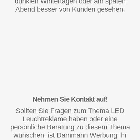
dunklen Wintertagen oder am späten
Abend besser von Kunden gesehen.
Nehmen Sie Kontakt auf!
Sollten Sie Fragen zum Thema LED
Leuchtreklame haben oder eine
persönliche Beratung zu diesem Thema
wünschen, ist Dammann Werbung Ihr