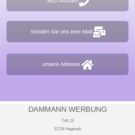
Jetzt Anrufen
Senden Sie uns eine Mail
unsere Adresse
DAMMANN WERBUNG
Trift 15
21726 Hagenah