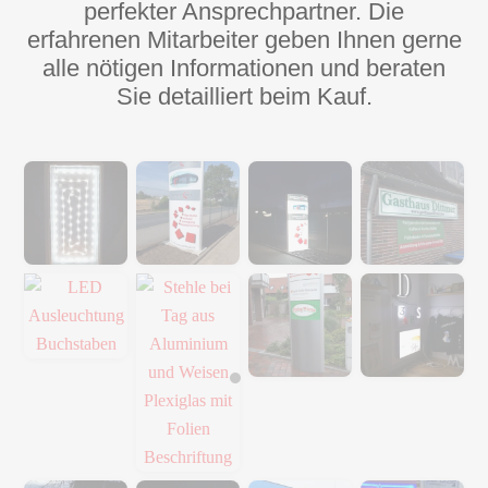
perfekter Ansprechpartner. Die
erfahrenen Mitarbeiter geben Ihnen gerne
alle nötigen Informationen und beraten
Sie detailliert beim Kauf.