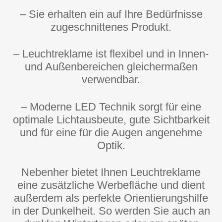
– Sie erhalten ein auf Ihre Bedürfnisse
zugeschnittenes Produkt.
– Leuchtreklame ist flexibel und in Innen-
und Außenbereichen gleichermaßen
verwendbar.
– Moderne LED Technik sorgt für eine
optimale Lichtausbeute, gute Sichtbarkeit
und für eine für die Augen angenehme
Optik.
Nebenher bietet Ihnen Leuchtreklame
eine zusätzliche Werbefläche und dient
außerdem als perfekte Orientierungshilfe
in der Dunkelheit. So werden Sie auch an