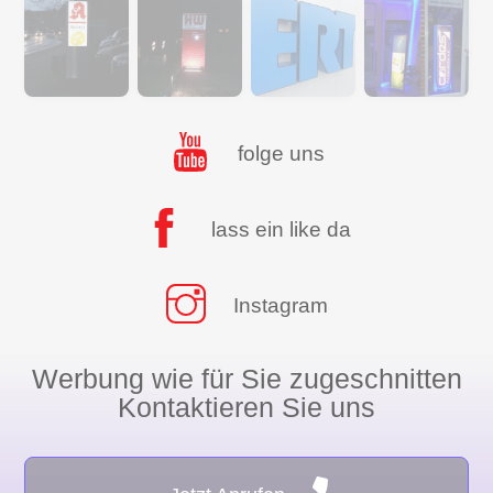
folge uns
lass ein like da
Instagram
Werbung wie für Sie zugeschnitten
Kontaktieren Sie uns