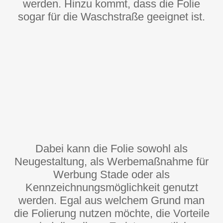
werden. Hinzu kommt, dass die Folie
sogar für die Waschstraße geeignet ist.
Dabei kann die Folie sowohl als
Neugestaltung, als Werbemaßnahme für
Werbung Stade oder als
Kennzeichnungsmöglichkeit genutzt
werden. Egal aus welchem Grund man
die Folierung nutzen möchte, die Vorteile