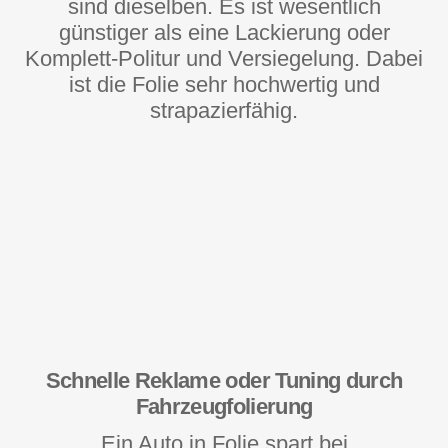
sind dieselben. Es ist wesentlich
günstiger als eine Lackierung oder
Komplett-Politur und Versiegelung. Dabei
ist die Folie sehr hochwertig und
strapazierfähig.
Schnelle Reklame oder Tuning durch
Fahrzeugfolierung
Ein Auto in Folie spart bei