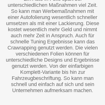
unterschiedlichen Maßnahmen viel Zeit.
So kann man Werbemaßnahmen mit
einer Autofolierung wesentlich schneller
umsetzen als mit einer Lackierung. Diese
kostet wesentlich mehr Geld und nimmt
auch mehr Zeit in Anspruch. Auch für
schnelle Tuning Ergebnisse kann das
Crawrapping genutzt werden. Die vielen
verschiedenen Folien können für
unterschiedliche Designs und Ergebnisse
genutzt werden. Von der einfarbigen
Komplett-Variante bis hin zur
Fahrzeugbeschriftung. So kann man
schnell und einfach auf sich und sein
Unternehmen aufmerksam machen.