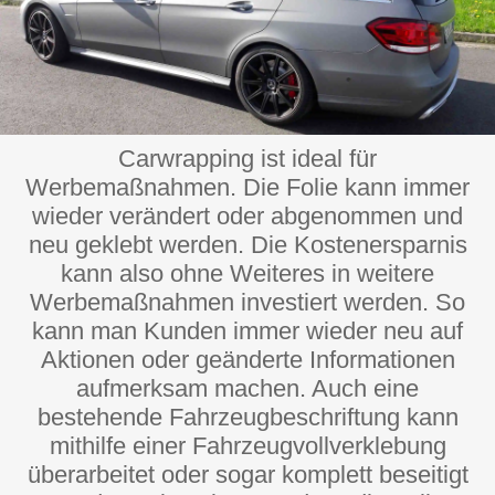
Carwrapping ist ideal für
Werbemaßnahmen. Die Folie kann immer
wieder verändert oder abgenommen und
neu geklebt werden. Die Kostenersparnis
kann also ohne Weiteres in weitere
Werbemaßnahmen investiert werden. So
kann man Kunden immer wieder neu auf
Aktionen oder geänderte Informationen
aufmerksam machen. Auch eine
bestehende Fahrzeugbeschriftung kann
mithilfe einer Fahrzeugvollverklebung
überarbeitet oder sogar komplett beseitigt