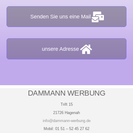
Senden Sie uns eine Mail
unsere Adresse
DAMMANN WERBUNG
Trift 15
21726 Hagenah
info@dammann-werbung.de
Mobil: 01 51 – 52 45 27 62