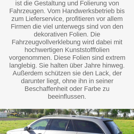
ist die Gestaltung und Folierung von
Fahrzeugen. Vom Handwerksbetrieb bis
zum Lieferservice, profitieren vor allem
Firmen die viel unterwegs sind von den
dekorativen Folien. Die
Fahrzeugvollverklebung wird dabei mit
hochwertigen Kunststofffolien
vorgenommen. Diese Folien sind extrem
langlebig. Sie halten über Jahre hinweg.
Außerdem schützen sie den Lack, der
darunter liegt, ohne ihn in seiner
Beschaffenheit oder Farbe zu
beeinflussen.