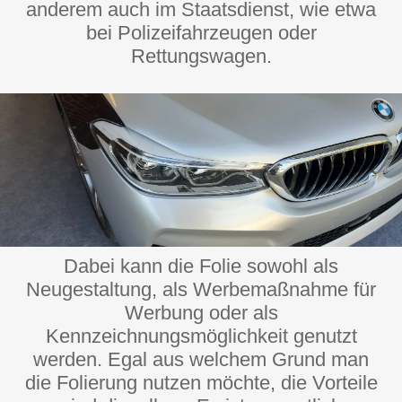
anderem auch im Staatsdienst, wie etwa
bei Polizeifahrzeugen oder
Rettungswagen.
Dabei kann die Folie sowohl als
Neugestaltung, als Werbemaßnahme für
Werbung oder als
Kennzeichnungsmöglichkeit genutzt
werden. Egal aus welchem Grund man
die Folierung nutzen möchte, die Vorteile