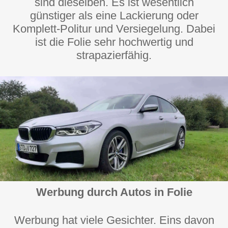
sind dieselben. Es ist wesentlich
günstiger als eine Lackierung oder
Komplett-Politur und Versiegelung. Dabei
ist die Folie sehr hochwertig und
strapazierfähig.
Werbung durch Autos in Folie
Werbung hat viele Gesichter. Eins davon