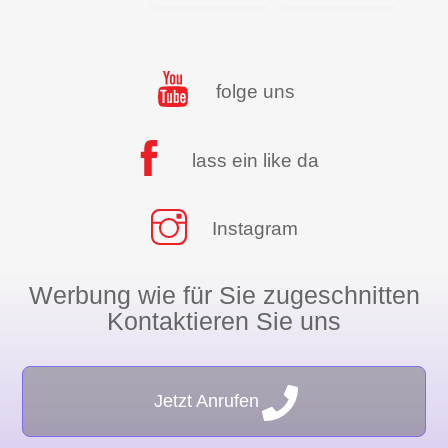
folge uns
lass ein like da
Instagram
Werbung wie für Sie zugeschnitten
Kontaktieren Sie uns
Jetzt Anrufen